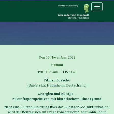
Toggle
navigation
Den 30 November, 2022
Plenum
TSU, Die Aula - 11.15-11.45
Tilman Borsche
(Universität Hildesheim, Deutschland)
Georgien und Europa –
Zukunftsperspektiven mit historischem Hintergrund
Nach einer kurzen Einleitung über das Kunstgebilde „Südkaukasien“
wird der Beitrag sich auf Frage konzentrieren, seit wann und in