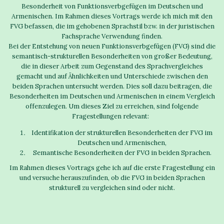
Besonderheit von Funktionsverbgefügen im Deutschen und
Armenischen. Im Rahmen dieses Vortrags werde ich mich mit den
FVG befassen, die im gehobenen Sprachstil bzw. in der juristischen
Fachsprache Verwendung finden.
Bei der Entstehung von neuen Funktionsverbgefügen (FVG) sind die
semantisch-strukturellen Besonderheiten von großer Bedeutung,
die in dieser Arbeit zum Gegenstand des Sprachvergleiches
gemacht und auf Ähnlichkeiten und Unterschiede zwischen den
beiden Sprachen untersucht werden. Dies soll dazu beitragen, die
Besonderheiten im Deutschen und Armenischen in einem Vergleich
offenzulegen. Um dieses Ziel zu erreichen, sind folgende
Fragestellungen relevant:
Identifikation der strukturellen Besonderheiten der FVG im
Deutschen und Armenischen,
Semantische Besonderheiten der FVG in beiden Sprachen.
Im Rahmen dieses Vortrags gehe ich auf die erste Fragestellung ein
und versuche herauszufinden, ob die FVG in beiden Sprachen
strukturell zu vergleichen sind oder nicht.