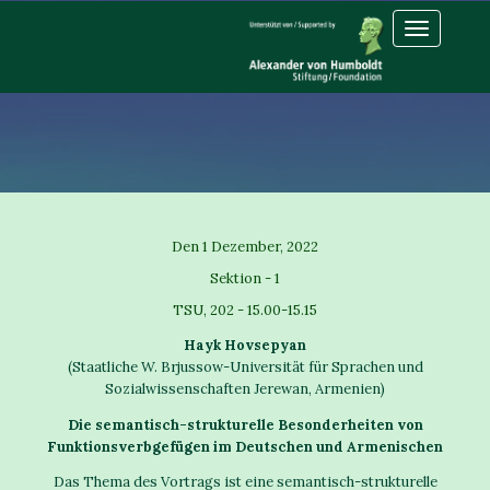
Toggle
navigation
Den 1 Dezember, 2022
Sektion - 1
TSU, 202 - 15.00-15.15
Hayk Hovsepyan
(Staatliche W. Brjussow-Universität für Sprachen und
Sozialwissenschaften Jerewan, Armenien)
Die semantisch-strukturelle Besonderheiten von
Funktionsverbgefügen im Deutschen und Armenischen
Das Thema des Vortrags ist eine semantisch-strukturelle