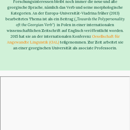
Forschungsinteressen bleibt noch immer die neue und alte
georgische Sprache, nämlich das Verb und seine morphologische
Kategorien. An der Europa-Universität-Viadrina früher (2013)
bearbeitetes Thema ist als ein Beitrag
(
„
Towards the Polypersonality
oft the Georgian Verb
“
)
in Polen in einer internationalen
wissenschaftlichen Zeitschrift auf Englisch veröffentlicht worden.
2015 hat sie an der internationalen Konferenz
Gesellschaft für
Angewandte Linguistik (GAL)
teilgenommen. Zur Zeit arbeitet sie
an einer georgischen Universität als asociate Professorin.