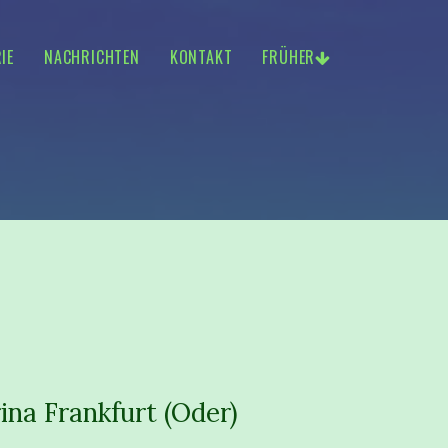
IE
NACHRICHTEN
KONTAKT
FRÜHER
ina Frankfurt (Oder)