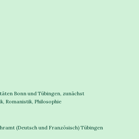
itäten Bonn und Tübingen, zunächst
, Romanistik, Philosophie
ehramt (Deutsch und Französisch) Tübingen