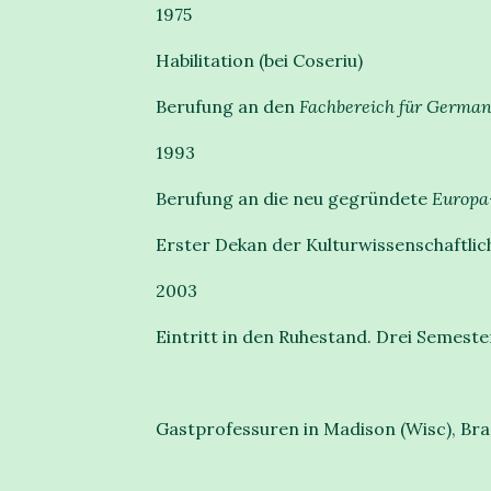
1975
Habilitation (bei Coseriu)
Berufung an den
Fachbereich für German
1993
Berufung an die neu gegründete
Europa
Erster Dekan der Kulturwissenschaftli
2003
Eintritt in den Ruhestand. Drei Semeste
Gastprofessuren in Madison (Wisc), Brasi