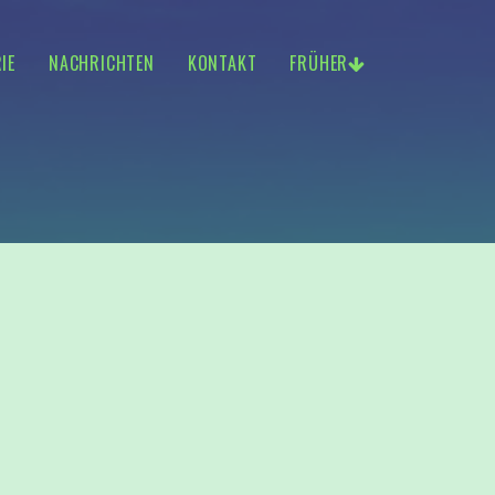
IE
NACHRICHTEN
KONTAKT
FRÜHER