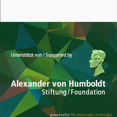
powered by
The University of Georgia