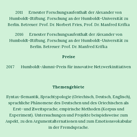
2011 Erneuter Forschungsaufenthalt der Alexander von
Humboldt-Stiftung. Forschung an der Humboldt-Universität zu
Berlin. Betreuer: Prof. Dr. Norbert Fries, Prof. Dr. Manfred Krifka
2016 Erneuter Forschungsaufenthalt der Alexander von
Humboldt-Stiftung. Forschung an der Humboldt-Universität zu
Berlin. Betreuer: Prof. Dr. Manfred Krifka
Preise
2017 Humboldt-Alumni-Preis für innovative Netzwerkinitiativen
Themengebiete
Syntax-Semantik, Sprachtypologie (Griechisch, Deutsch, Englisch),
sprachliche Phänomene des Deutschen und des Griechischen als
Erst- und Zweitsprache, empirische Methoden (Korpus und
Experiment). Untersuchungen und Projekte beispielsweise zum
Aspekt, zu den Argumentalternationen und zum Emotionsvokabular
in der Fremdsprache.