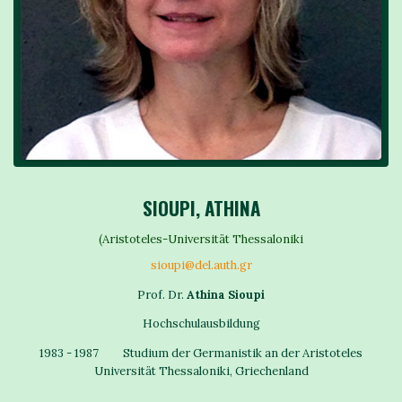
SIOUPI, ATHINA
(Aristoteles-Universität Thessaloniki
sioupi@del.auth.gr
Prof. Dr.
Athina Sioupi
Hochschulausbildung
1983 - 1987 Studium der Germanistik an der Aristoteles
Universität Thessaloniki, Griechenland